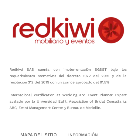
Redkiwi SAS cuenta con implementación SGSST bajo los
requerimientos normativos del decreto 1072 del 2015 y de la
resolución 312 del 2019 con un avance aprobado del 91,5%
Internacional certification at Wedding and Event Planner Expert
avalado por la Universidad Eafit, Association of Bridal Consultants
ABC, Event Management Center y Bureau de Medellín.
MAPA DEL SITIO
INFORMACIÓN