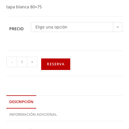
tapa blanca 80×75
Elige una opción
PRECIO
-
+
RESERVA
DESCRIPCIÓN
INFORMACIÓN ADICIONAL