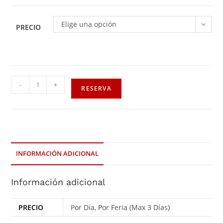
Elige una opción
PRECIO
-
+
RESERVA
INFORMACIÓN ADICIONAL
Información adicional
PRECIO
Por Día, Por Feria (Max 3 Días)