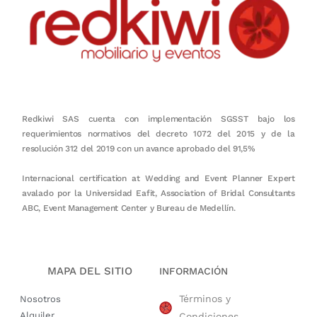
Redkiwi SAS cuenta con implementación SGSST bajo los
requerimientos normativos del decreto 1072 del 2015 y de la
resolución 312 del 2019 con un avance aprobado del 91,5%
Internacional certification at Wedding and Event Planner Expert
avalado por la Universidad Eafit, Association of Bridal Consultants
ABC, Event Management Center y Bureau de Medellín.
MAPA DEL SITIO
INFORMACIÓN
Términos y
Nosotros
Alquiler
Condiciones