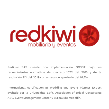
Redkiwi SAS cuenta con implementación SGSST bajo los
requerimientos normativos del decreto 1072 del 2015 y de la
resolución 312 del 2019 con un avance aprobado del 91,5%
Internacional certification at Wedding and Event Planner Expert
avalado por la Universidad Eafit, Association of Bridal Consultants
ABC, Event Management Center y Bureau de Medellín.