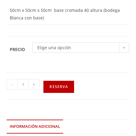
50cm x 50cm x 50cm base cromada 40 altura (bodega
Blanca con base)
Elige una opción
PRECIO
-
+
RESERVA
INFORMACIÓN ADICIONAL