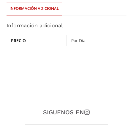
INFORMACIÓN ADICIONAL
Información adicional
PRECIO
Por Día
SIGUENOS EN