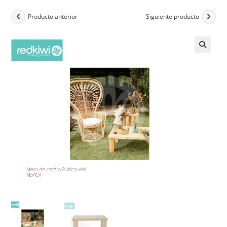
Producto anterior
Siguiente producto