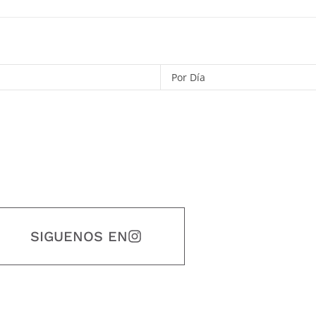
Por Día
SIGUENOS EN