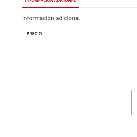
INFORMACIÓN ADICIONAL
Información adicional
PRECIO