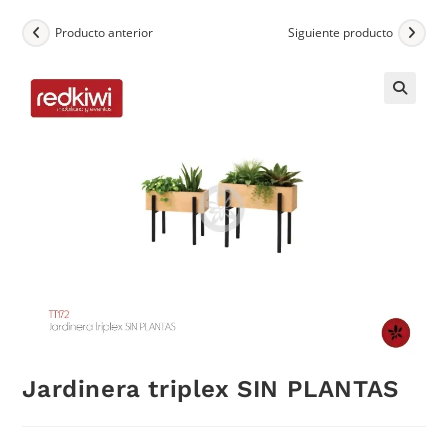
Producto anterior
Siguiente producto
Jardinera triplex SIN PLANTAS