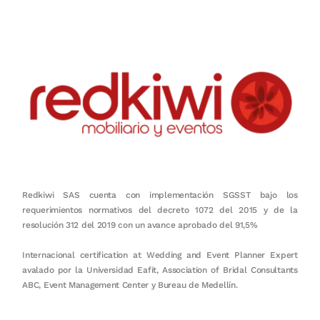
Redkiwi SAS cuenta con implementación SGSST bajo los
requerimientos normativos del decreto 1072 del 2015 y de la
resolución 312 del 2019 con un avance aprobado del 91,5%
Internacional certification at Wedding and Event Planner Expert
avalado por la Universidad Eafit, Association of Bridal Consultants
ABC, Event Management Center y Bureau de Medellín.