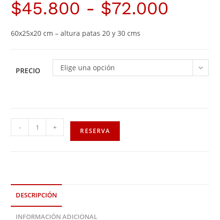
$
45.800
-
$
72.000
60x25x20 cm – altura patas 20 y 30 cms
Elige una opción
PRECIO
-
+
RESERVA
DESCRIPCIÓN
INFORMACIÓN ADICIONAL