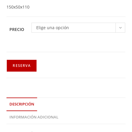
150x50x110
Elige una opción
PRECIO
RESERVA
DESCRIPCIÓN
INFORMACIÓN ADICIONAL