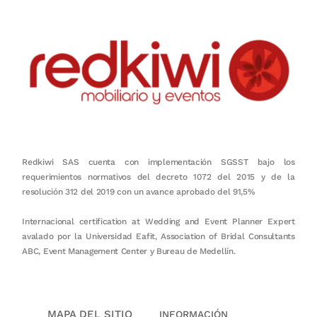
Redkiwi SAS cuenta con implementación SGSST bajo los
requerimientos normativos del decreto 1072 del 2015 y de la
resolución 312 del 2019 con un avance aprobado del 91,5%
Internacional certification at Wedding and Event Planner Expert
avalado por la Universidad Eafit, Association of Bridal Consultants
ABC, Event Management Center y Bureau de Medellín.
MAPA DEL SITIO
INFORMACIÓN