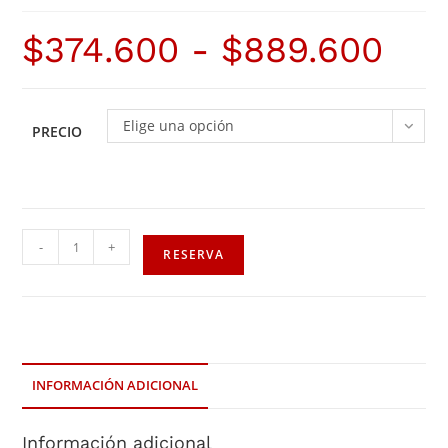
$
374.600
-
$
889.600
Elige una opción
PRECIO
-
+
RESERVA
INFORMACIÓN ADICIONAL
Información adicional