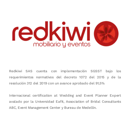
Redkiwi SAS cuenta con implementación SGSST bajo los
requerimientos normativos del decreto 1072 del 2015 y de la
resolución 312 del 2019 con un avance aprobado del 91,5%
Internacional certification at Wedding and Event Planner Expert
avalado por la Universidad Eafit, Association of Bridal Consultants
ABC, Event Management Center y Bureau de Medellín.