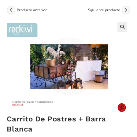
Producto anterior
Siguiente producto
Carrito De Postres + Barra
Blanca