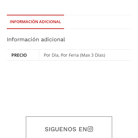
INFORMACIÓN ADICIONAL
Información adicional
PRECIO
Por Día, Por Feria (Max 3 Días)
SIGUENOS EN