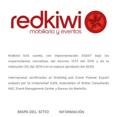
Redkiwi SAS cuenta con implementación SGSST bajo los
requerimientos normativos del decreto 1072 del 2015 y de la
resolución 312 del 2019 con un avance aprobado del 91,5%
Internacional certification at Wedding and Event Planner Expert
avalado por la Universidad Eafit, Association of Bridal Consultants
ABC, Event Management Center y Bureau de Medellín.
MAPA DEL SITIO
INFORMACIÓN