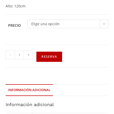
Alto: 120cm
Elige una opción
PRECIO
-
+
RESERVA
INFORMACIÓN ADICIONAL
Información adicional