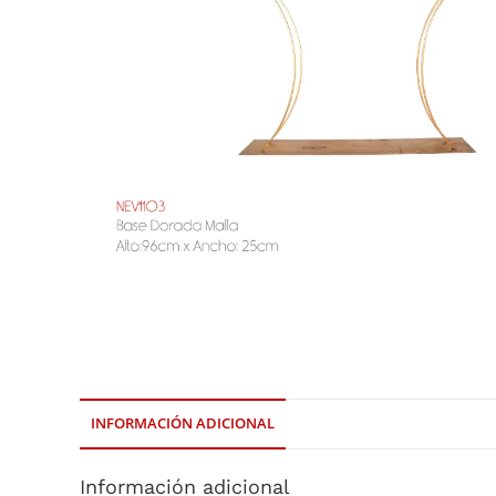
INFORMACIÓN ADICIONAL
Información adicional