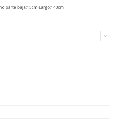
cho parte baja:15cm-Largo:140cm