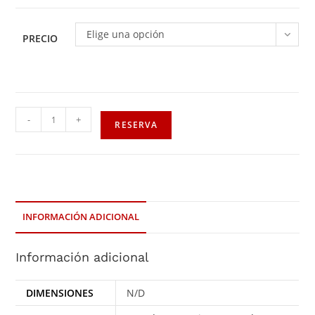
Elige una opción
PRECIO
-
+
RESERVA
INFORMACIÓN ADICIONAL
Información adicional
DIMENSIONES
N/D