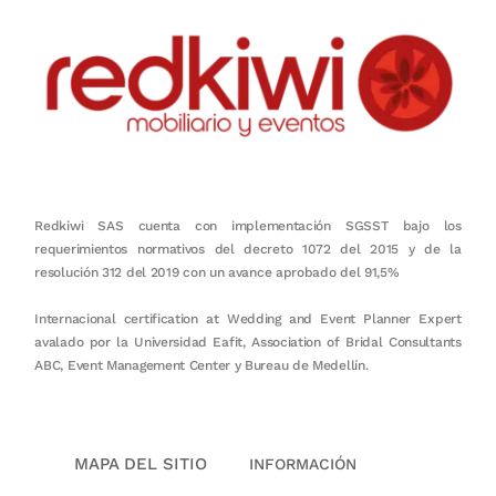
Redkiwi SAS cuenta con implementación SGSST bajo los
requerimientos normativos del decreto 1072 del 2015 y de la
resolución 312 del 2019 con un avance aprobado del 91,5%
Internacional certification at Wedding and Event Planner Expert
avalado por la Universidad Eafit, Association of Bridal Consultants
ABC, Event Management Center y Bureau de Medellín.
MAPA DEL SITIO
INFORMACIÓN