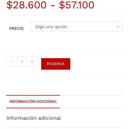
$
28.600
-
$
57.100
Elige una opción
PRECIO
-
+
RESERVA
INFORMACIÓN ADICIONAL
Información adicional