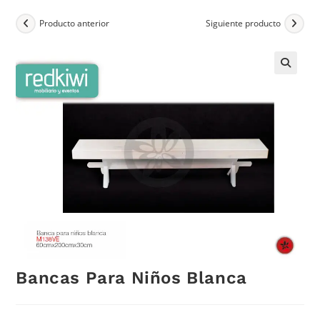
Producto anterior
Siguiente producto
Bancas Para Niños Blanca