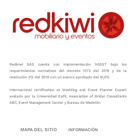
Redkiwi SAS cuenta con implementación SGSST bajo los
requerimientos normativos del decreto 1072 del 2015 y de la
resolución 312 del 2019 con un avance aprobado del 91,5%
Internacional certification at Wedding and Event Planner Expert
avalado por la Universidad Eafit, Association of Bridal Consultants
ABC, Event Management Center y Bureau de Medellín.
MAPA DEL SITIO
INFORMACIÓN