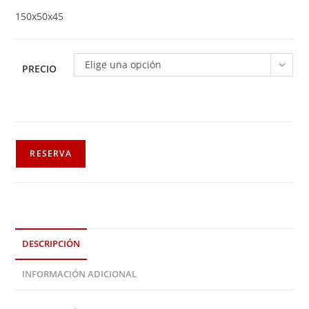
150x50x45
Elige una opción
PRECIO
RESERVA
DESCRIPCIÓN
INFORMACIÓN ADICIONAL