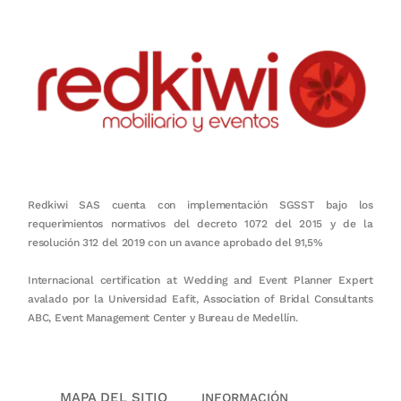
Redkiwi SAS cuenta con implementación SGSST bajo los
requerimientos normativos del decreto 1072 del 2015 y de la
resolución 312 del 2019 con un avance aprobado del 91,5%
Internacional certification at Wedding and Event Planner Expert
avalado por la Universidad Eafit, Association of Bridal Consultants
ABC, Event Management Center y Bureau de Medellín.
MAPA DEL SITIO
INFORMACIÓN