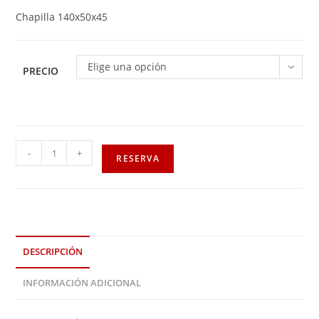
Chapilla 140x50x45
Elige una opción
PRECIO
-
+
RESERVA
DESCRIPCIÓN
INFORMACIÓN ADICIONAL