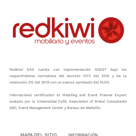
Redkiwi SAS cuenta con implementación SGSST bajo los
requerimientos normativos del decreto 1072 del 2015 y de la
resolución 312 del 2019 con un avance aprobado del 91,5%
Internacional certification at Wedding and Event Planner Expert
avalado por la Universidad Eafit, Association of Bridal Consultants
ABC, Event Management Center y Bureau de Medellín.
MAPA DEL SITIO
INFORMACIÓN