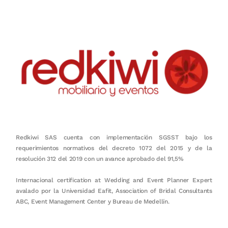
Redkiwi SAS cuenta con implementación SGSST bajo los
requerimientos normativos del decreto 1072 del 2015 y de la
resolución 312 del 2019 con un avance aprobado del 91,5%
Internacional certification at Wedding and Event Planner Expert
avalado por la Universidad Eafit, Association of Bridal Consultants
ABC, Event Management Center y Bureau de Medellín.