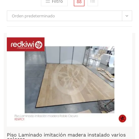
Filtro
Orden predeterminado
Piso Laminado imitación madera instalado varios