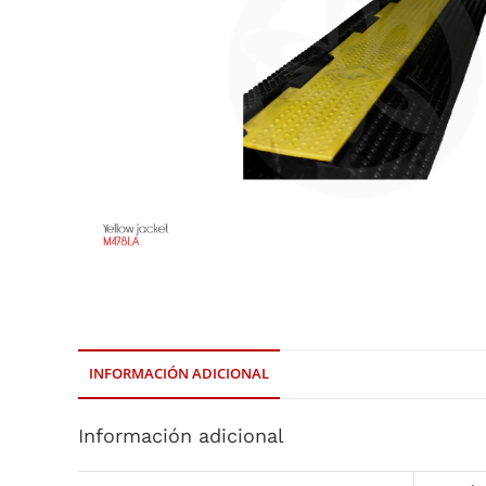
INFORMACIÓN ADICIONAL
Información adicional