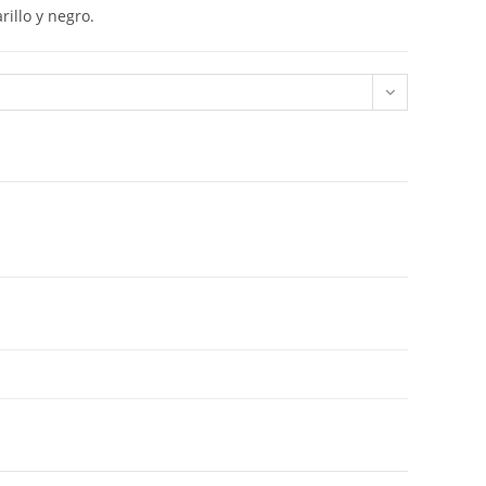
rillo y negro.