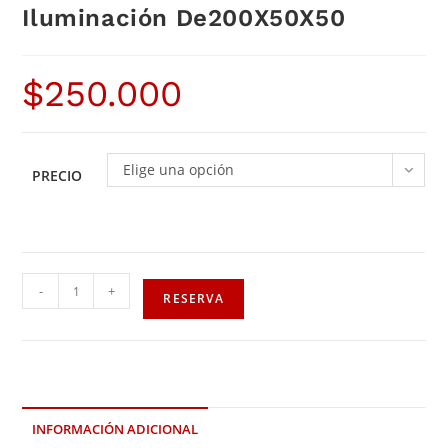
Iluminación De200X50X50
$
250.000
Elige una opción
PRECIO
-
+
RESERVA
INFORMACIÓN ADICIONAL