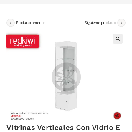
Producto anterior
Siguiente producto
Vitrinas Verticales Con Vidrio E