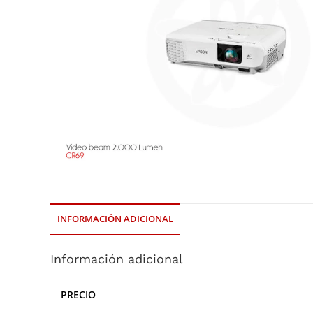
INFORMACIÓN ADICIONAL
Información adicional
PRECIO