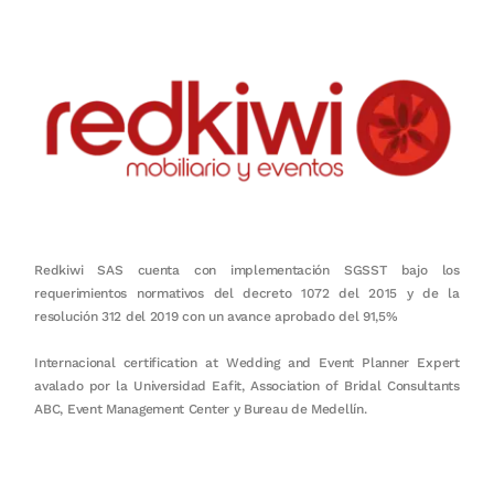
Redkiwi SAS cuenta con implementación SGSST bajo los
requerimientos normativos del decreto 1072 del 2015 y de la
resolución 312 del 2019 con un avance aprobado del 91,5%
Internacional certification at Wedding and Event Planner Expert
avalado por la Universidad Eafit, Association of Bridal Consultants
ABC, Event Management Center y Bureau de Medellín.