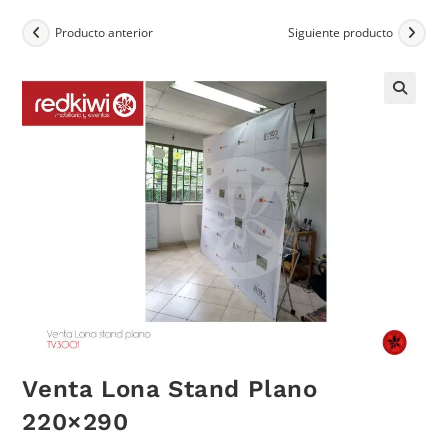
Producto anterior
Siguiente producto
Venta Lona Stand Plano
220×290