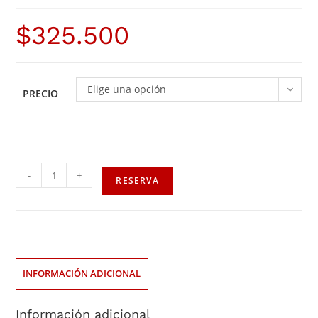
$
325.500
Elige una opción
PRECIO
-
+
RESERVA
INFORMACIÓN ADICIONAL
Información adicional