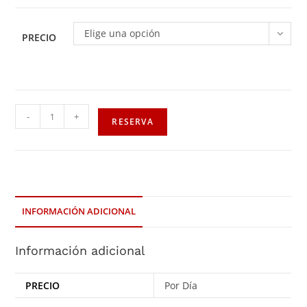
Elige una opción
PRECIO
-
+
RESERVA
INFORMACIÓN ADICIONAL
Información adicional
PRECIO
Por Día