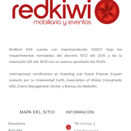
Redkiwi SAS cuenta con implementación SGSST bajo los
requerimientos normativos del decreto 1072 del 2015 y de la
resolución 312 del 2019 con un avance aprobado del 91,5%
Internacional certification at Wedding and Event Planner Expert
avalado por la Universidad Eafit, Association of Bridal Consultants
ABC, Event Management Center y Bureau de Medellín.
MAPA DEL SITIO
INFORMACIÓN
Términos y
Nosotros
Alquiler
Condiciones