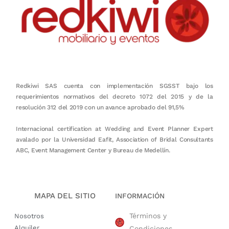
Redkiwi SAS cuenta con implementación SGSST bajo los
requerimientos normativos del decreto 1072 del 2015 y de la
resolución 312 del 2019 con un avance aprobado del 91,5%
Internacional certification at Wedding and Event Planner Expert
avalado por la Universidad Eafit, Association of Bridal Consultants
ABC, Event Management Center y Bureau de Medellín.
MAPA DEL SITIO
INFORMACIÓN
Términos y
Nosotros
Alquiler
Condiciones