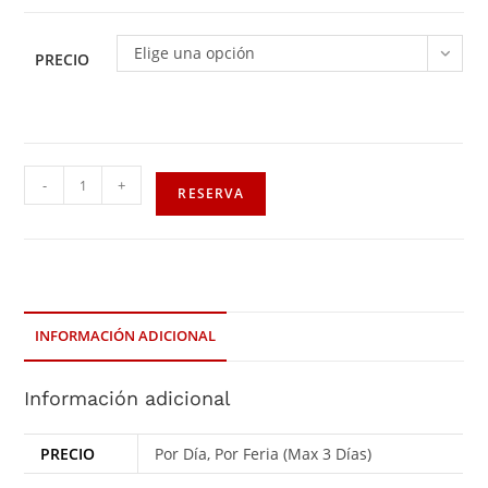
Elige una opción
PRECIO
-
+
RESERVA
INFORMACIÓN ADICIONAL
Información adicional
PRECIO
Por Día, Por Feria (Max 3 Días)