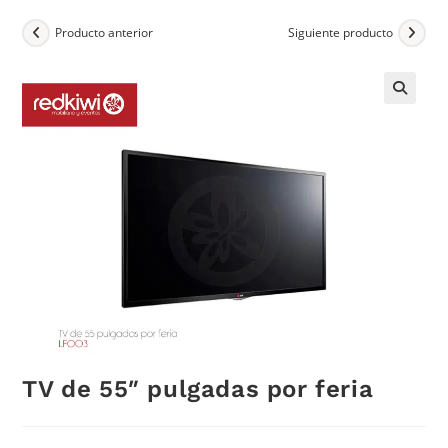
Producto anterior
Siguiente producto
TV de 55″ pulgadas por feria