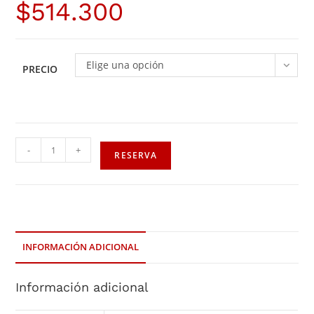
$
514.300
Elige una opción
PRECIO
-
+
RESERVA
INFORMACIÓN ADICIONAL
Información adicional