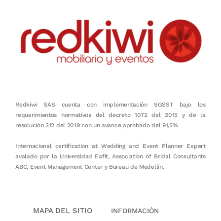
Redkiwi SAS cuenta con implementación SGSST bajo los
requerimientos normativos del decreto 1072 del 2015 y de la
resolución 312 del 2019 con un avance aprobado del 91,5%
Internacional certification at Wedding and Event Planner Expert
avalado por la Universidad Eafit, Association of Bridal Consultants
ABC, Event Management Center y Bureau de Medellín.
MAPA DEL SITIO
INFORMACIÓN