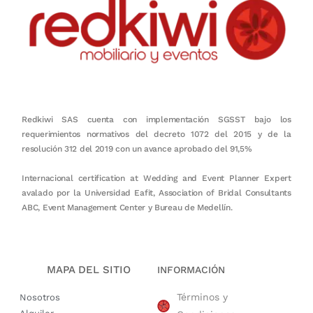
Redkiwi SAS cuenta con implementación SGSST bajo los
requerimientos normativos del decreto 1072 del 2015 y de la
resolución 312 del 2019 con un avance aprobado del 91,5%
Internacional certification at Wedding and Event Planner Expert
avalado por la Universidad Eafit, Association of Bridal Consultants
ABC, Event Management Center y Bureau de Medellín.
MAPA DEL SITIO
INFORMACIÓN
Términos y
Nosotros