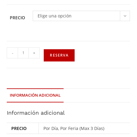
Elige una opción
PRECIO
-
+
RESERVA
INFORMACIÓN ADICIONAL
Información adicional
PRECIO
Por Día, Por Feria (Max 3 Días)