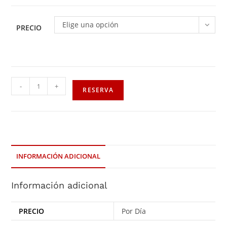
Elige una opción
PRECIO
-
+
RESERVA
INFORMACIÓN ADICIONAL
Información adicional
PRECIO
Por Día