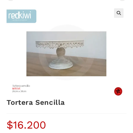
Tortera Sencilla
$
16.200