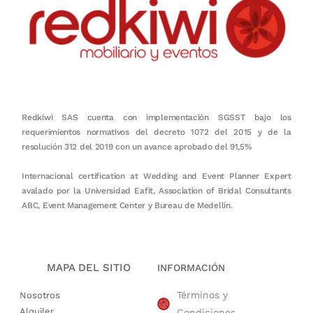
Redkiwi SAS cuenta con implementación SGSST bajo los
requerimientos normativos del decreto 1072 del 2015 y de la
resolución 312 del 2019 con un avance aprobado del 91,5%
Internacional certification at Wedding and Event Planner Expert
avalado por la Universidad Eafit, Association of Bridal Consultants
ABC, Event Management Center y Bureau de Medellín.
MAPA DEL SITIO
INFORMACIÓN
Términos y
Nosotros
Alquiler
Condiciones