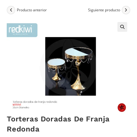
Producto anterior
Siguiente producto
Torteras Doradas De Franja
Redonda