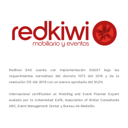
Redkiwi SAS cuenta con implementación SGSST bajo los
requerimientos normativos del decreto 1072 del 2015 y de la
resolución 312 del 2019 con un avance aprobado del 91,5%
Internacional certification at Wedding and Event Planner Expert
avalado por la Universidad Eafit, Association of Bridal Consultants
ABC, Event Management Center y Bureau de Medellín.