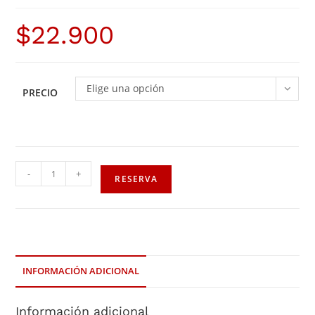
$
22.900
Elige una opción
PRECIO
-
+
RESERVA
INFORMACIÓN ADICIONAL
Información adicional