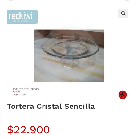
Tortera Cristal Sencilla
$
22.900