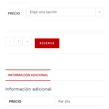
Elige una opción
PRECIO
-
+
RESERVA
INFORMACIÓN ADICIONAL
Información adicional
PRECIO
Por Día