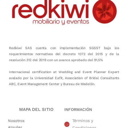
Redkiwi SAS cuenta con implementación SGSST bajo los
requerimientos normativos del decreto 1072 del 2015 y de la
resolución 312 del 2019 con un avance aprobado del 91,5%
Internacional certification at Wedding and Event Planner Expert
avalado por la Universidad Eafit, Association of Bridal Consultants
ABC, Event Management Center y Bureau de Medellín.
MAPA DEL SITIO
INFORMACIÓN
Términos y
Nosotros
Alquiler
Condiciones