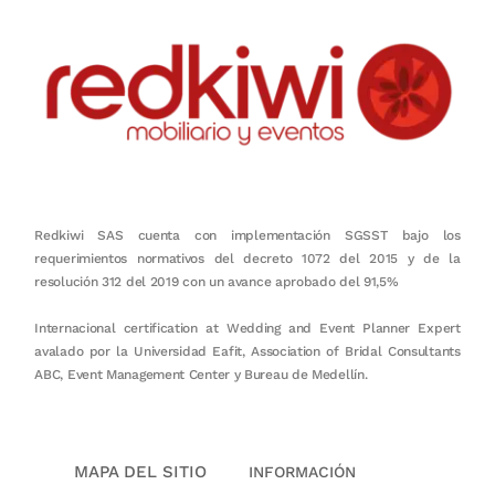
Redkiwi SAS cuenta con implementación SGSST bajo los
requerimientos normativos del decreto 1072 del 2015 y de la
resolución 312 del 2019 con un avance aprobado del 91,5%
Internacional certification at Wedding and Event Planner Expert
avalado por la Universidad Eafit, Association of Bridal Consultants
ABC, Event Management Center y Bureau de Medellín.
MAPA DEL SITIO
INFORMACIÓN