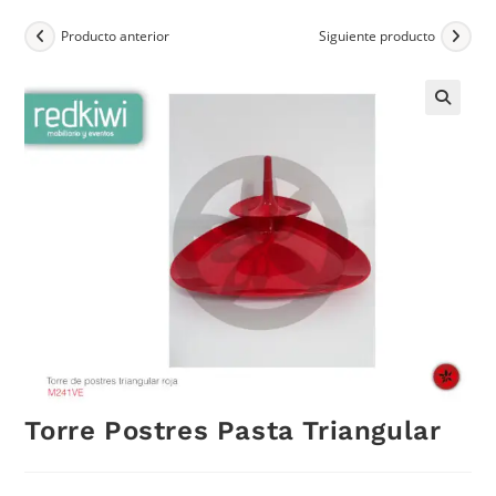
Producto anterior
Siguiente producto
Torre Postres Pasta Triangular