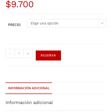
$
9.700
Elige una opción
PRECIO
-
+
RESERVA
INFORMACIÓN ADICIONAL
Información adicional