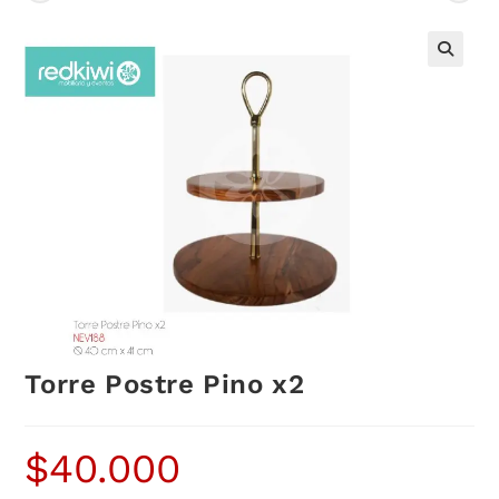
Torre Postre Pino x2
$
40.000