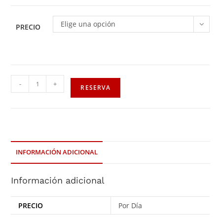
Elige una opción
PRECIO
-
+
RESERVA
INFORMACIÓN ADICIONAL
Información adicional
PRECIO
Por Día