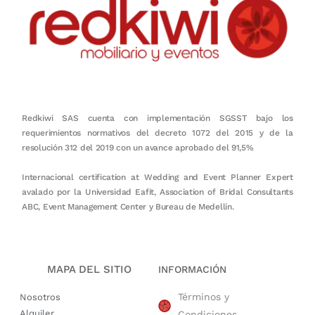
Redkiwi SAS cuenta con implementación SGSST bajo los
requerimientos normativos del decreto 1072 del 2015 y de la
resolución 312 del 2019 con un avance aprobado del 91,5%
Internacional certification at Wedding and Event Planner Expert
avalado por la Universidad Eafit, Association of Bridal Consultants
ABC, Event Management Center y Bureau de Medellín.
MAPA DEL SITIO
INFORMACIÓN
Términos y
Nosotros
Alquiler
Condiciones