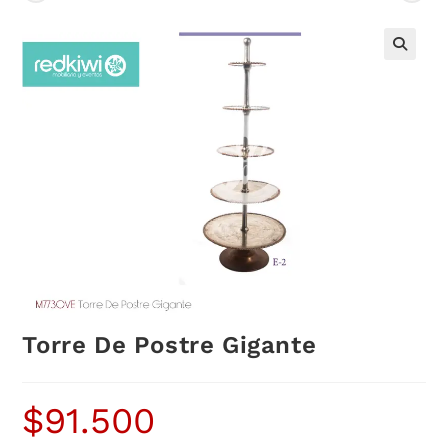
Torre De Postre Gigante
$
91.500