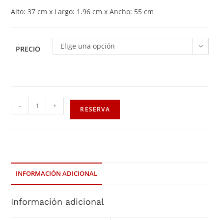
Alto: 37 cm x Largo: 1.96 cm x Ancho: 55 cm
Elige una opción
PRECIO
-
+
RESERVA
INFORMACIÓN ADICIONAL
Información adicional