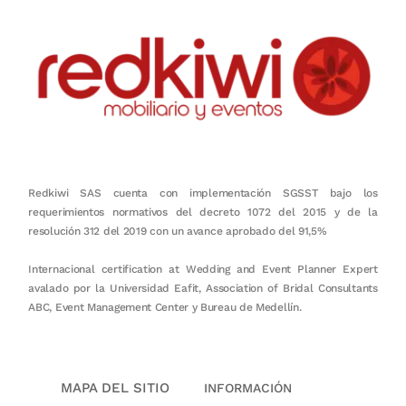
Redkiwi SAS cuenta con implementación SGSST bajo los
requerimientos normativos del decreto 1072 del 2015 y de la
resolución 312 del 2019 con un avance aprobado del 91,5%
Internacional certification at Wedding and Event Planner Expert
avalado por la Universidad Eafit, Association of Bridal Consultants
ABC, Event Management Center y Bureau de Medellín.
MAPA DEL SITIO
INFORMACIÓN