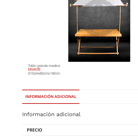
INFORMACIÓN ADICIONAL
Información adicional
PRECIO