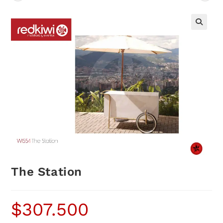
The Station
$
307.500