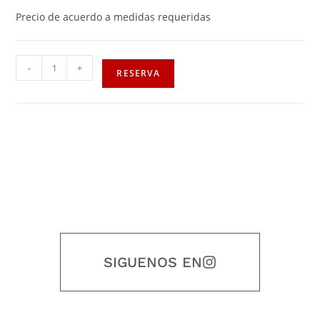
Precio de acuerdo a medidas requeridas
-
+
RESERVA
SIGUENOS EN