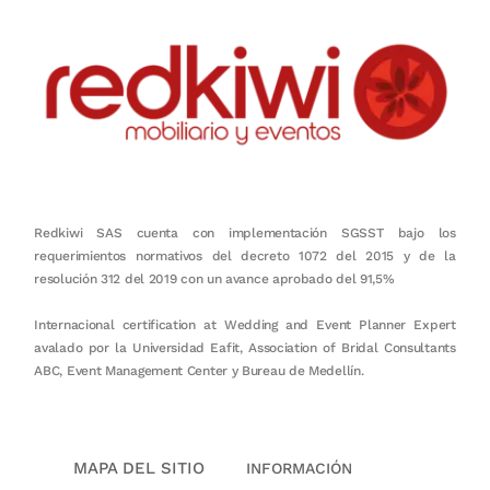
Redkiwi SAS cuenta con implementación SGSST bajo los
requerimientos normativos del decreto 1072 del 2015 y de la
resolución 312 del 2019 con un avance aprobado del 91,5%
Internacional certification at Wedding and Event Planner Expert
avalado por la Universidad Eafit, Association of Bridal Consultants
ABC, Event Management Center y Bureau de Medellín.
MAPA DEL SITIO
INFORMACIÓN