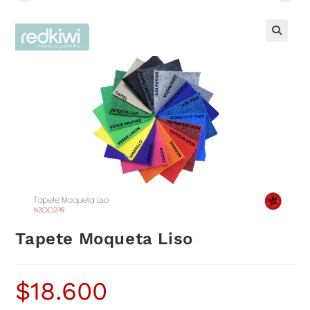
Tapete Moqueta Liso
$
18.600