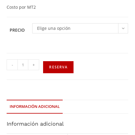
Costo por MT2
Elige una opción
PRECIO
-
+
RESERVA
INFORMACIÓN ADICIONAL
Información adicional