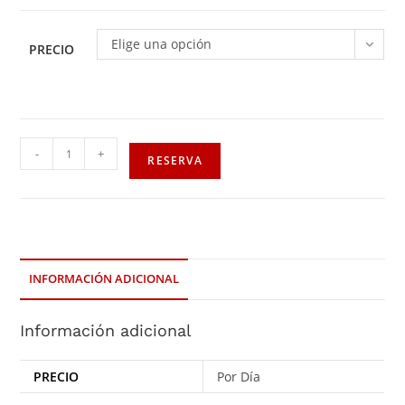
Elige una opción
PRECIO
-
+
RESERVA
INFORMACIÓN ADICIONAL
Información adicional
PRECIO
Por Día