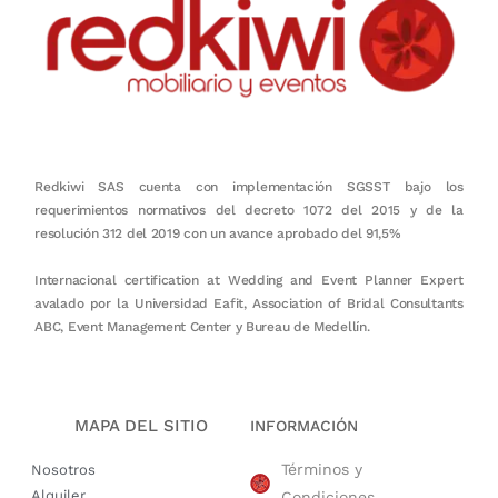
Redkiwi SAS cuenta con implementación SGSST bajo los
requerimientos normativos del decreto 1072 del 2015 y de la
resolución 312 del 2019 con un avance aprobado del 91,5%
Internacional certification at Wedding and Event Planner Expert
avalado por la Universidad Eafit, Association of Bridal Consultants
ABC, Event Management Center y Bureau de Medellín.
MAPA DEL SITIO
INFORMACIÓN
Términos y
Nosotros
Alquiler
Condiciones