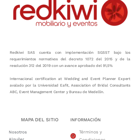
Redkiwi SAS cuenta con implementación SGSST bajo los
requerimientos normativos del decreto 1072 del 2015 y de la
resolución 312 del 2019 con un avance aprobado del 91,5%
Internacional certification at Wedding and Event Planner Expert
avalado por la Universidad Eafit, Association of Bridal Consultants
ABC, Event Management Center y Bureau de Medellín.
MAPA DEL SITIO
INFORMACIÓN
Términos y
Nosotros
Alquiler
Condiciones