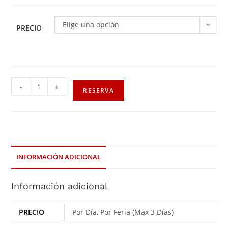
Elige una opción
PRECIO
-
+
RESERVA
INFORMACIÓN ADICIONAL
Información adicional
PRECIO
Por Día, Por Feria (Max 3 Días)