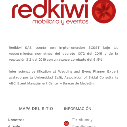
Redkiwi SAS cuenta con implementación SGSST bajo los
requerimientos normativos del decreto 1072 del 2015 y de la
resolución 312 del 2019 con un avance aprobado del 91,5%
Internacional certification at Wedding and Event Planner Expert
avalado por la Universidad Eafit, Association of Bridal Consultants
ABC, Event Management Center y Bureau de Medellín.
MAPA DEL SITIO
INFORMACIÓN
Términos y
Nosotros
Alquiler
Condiciones