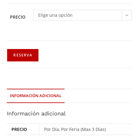
Elige una opción
PRECIO
RESERVA
INFORMACIÓN ADICIONAL
Información adicional
PRECIO
Por Día, Por Feria (Max 3 Días)