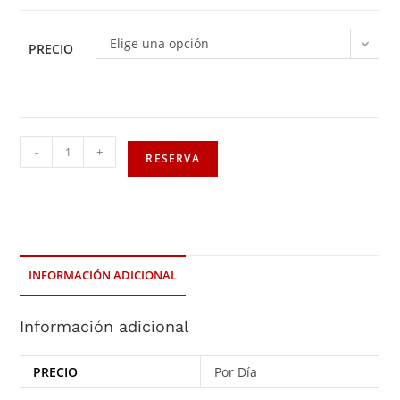
Elige una opción
PRECIO
-
+
RESERVA
INFORMACIÓN ADICIONAL
Información adicional
PRECIO
Por Día