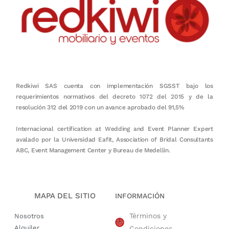
Redkiwi SAS cuenta con implementación SGSST bajo los
requerimientos normativos del decreto 1072 del 2015 y de la
resolución 312 del 2019 con un avance aprobado del 91,5%
Internacional certification at Wedding and Event Planner Expert
avalado por la Universidad Eafit, Association of Bridal Consultants
ABC, Event Management Center y Bureau de Medellín.
MAPA DEL SITIO
INFORMACIÓN
Términos y
Nosotros
Alquiler
Condiciones