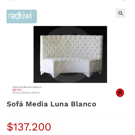
Sofá Media Luna Blanco
$
137.200