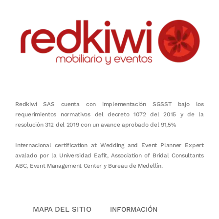
Redkiwi SAS cuenta con implementación SGSST bajo los
requerimientos normativos del decreto 1072 del 2015 y de la
resolución 312 del 2019 con un avance aprobado del 91,5%
Internacional certification at Wedding and Event Planner Expert
avalado por la Universidad Eafit, Association of Bridal Consultants
ABC, Event Management Center y Bureau de Medellín.
MAPA DEL SITIO
INFORMACIÓN