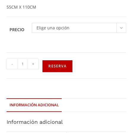
55CM X 110CM
Elige una opción
PRECIO
-
+
RESERVA
INFORMACIÓN ADICIONAL
Información adicional