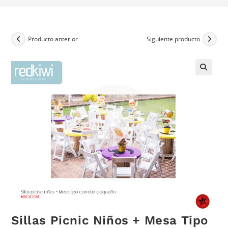
Producto anterior
Siguiente producto
Sillas Picnic Niños + Mesa Tipo