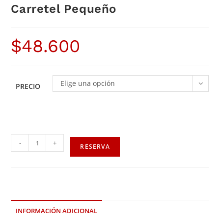
Carretel Pequeño
$
48.600
Elige una opción
PRECIO
-
+
RESERVA
INFORMACIÓN ADICIONAL