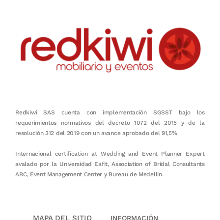
Redkiwi SAS cuenta con implementación SGSST bajo los
requerimientos normativos del decreto 1072 del 2015 y de la
resolución 312 del 2019 con un avance aprobado del 91,5%
Internacional certification at Wedding and Event Planner Expert
avalado por la Universidad Eafit, Association of Bridal Consultants
ABC, Event Management Center y Bureau de Medellín.
MAPA DEL SITIO
INFORMACIÓN