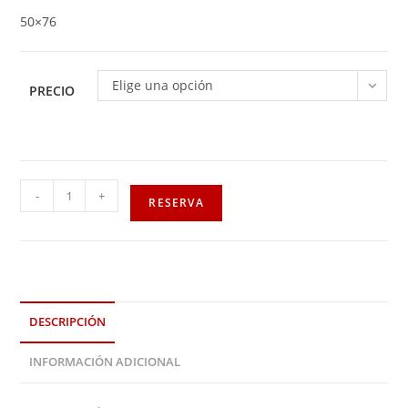
50×76
Elige una opción
PRECIO
-
+
RESERVA
DESCRIPCIÓN
INFORMACIÓN ADICIONAL