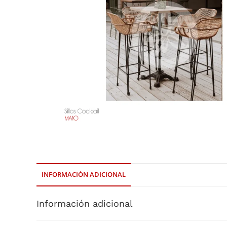
INFORMACIÓN ADICIONAL
Información adicional