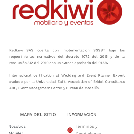
Redkiwi SAS cuenta con implementación SGSST bajo los
requerimientos normativos del decreto 1072 del 2015 y de la
resolución 312 del 2019 con un avance aprobado del 91,5%
Internacional certification at Wedding and Event Planner Expert
avalado por la Universidad Eafit, Association of Bridal Consultants
ABC, Event Management Center y Bureau de Medellín.
MAPA DEL SITIO
INFORMACIÓN
Términos y
Nosotros
Alquiler
Condiciones