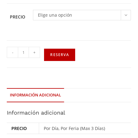
Elige una opción
PRECIO
-
+
RESERVA
INFORMACIÓN ADICIONAL
Información adicional
PRECIO
Por Día, Por Feria (Max 3 Días)