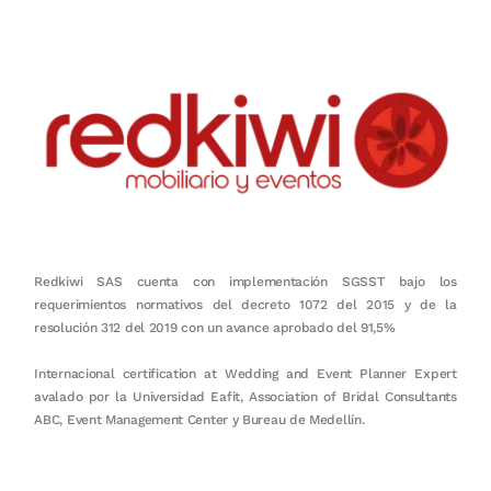
Redkiwi SAS cuenta con implementación SGSST bajo los
requerimientos normativos del decreto 1072 del 2015 y de la
resolución 312 del 2019 con un avance aprobado del 91,5%
Internacional certification at Wedding and Event Planner Expert
avalado por la Universidad Eafit, Association of Bridal Consultants
ABC, Event Management Center y Bureau de Medellín.