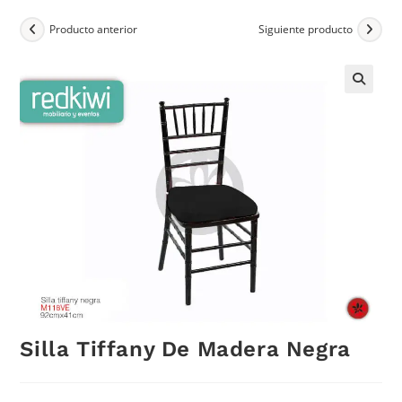
Producto anterior
Siguiente producto
Silla Tiffany De Madera Negra