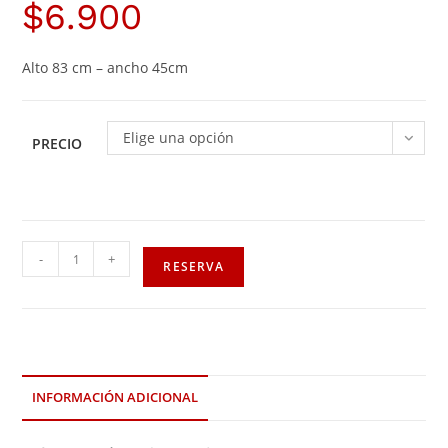
$
6.900
Alto 83 cm – ancho 45cm
Elige una opción
PRECIO
-
+
RESERVA
INFORMACIÓN ADICIONAL