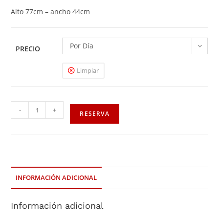
Alto 77cm – ancho 44cm
Por Día
PRECIO
Limpiar
-
+
RESERVA
INFORMACIÓN ADICIONAL
Información adicional