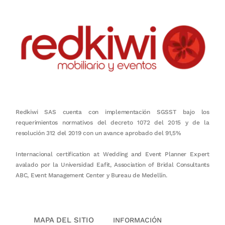
Redkiwi SAS cuenta con implementación SGSST bajo los
requerimientos normativos del decreto 1072 del 2015 y de la
resolución 312 del 2019 con un avance aprobado del 91,5%
Internacional certification at Wedding and Event Planner Expert
avalado por la Universidad Eafit, Association of Bridal Consultants
ABC, Event Management Center y Bureau de Medellín.
MAPA DEL SITIO
INFORMACIÓN