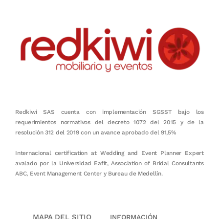
Redkiwi SAS cuenta con implementación SGSST bajo los
requerimientos normativos del decreto 1072 del 2015 y de la
resolución 312 del 2019 con un avance aprobado del 91,5%
Internacional certification at Wedding and Event Planner Expert
avalado por la Universidad Eafit, Association of Bridal Consultants
ABC, Event Management Center y Bureau de Medellín.
MAPA DEL SITIO
INFORMACIÓN