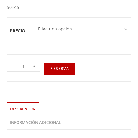
50×45
Elige una opción
PRECIO
-
+
RESERVA
DESCRIPCIÓN
INFORMACIÓN ADICIONAL