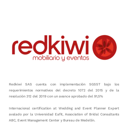
en equipo, sostenibilidad y crecimiento.
Redkiwi SAS cuenta con implementación SGSST bajo los
requerimientos normativos del decreto 1072 del 2015 y de la
resolución 312 del 2019 con un avance aprobado del 91,5%
Internacional certification at Wedding and Event Planner Expert
avalado por la Universidad Eafit, Association of Bridal Consultants
ABC, Event Management Center y Bureau de Medellín.