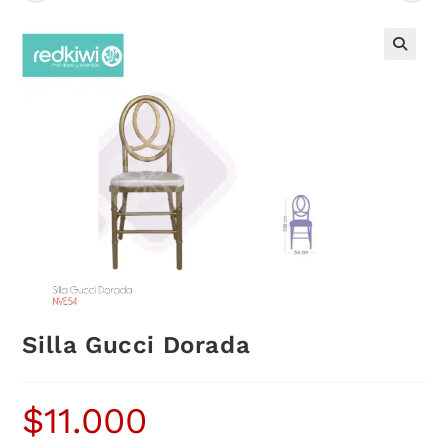
Silla Gucci Dorada
$
11.000