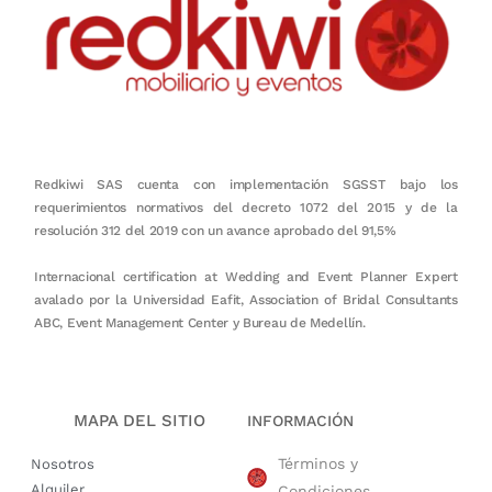
Redkiwi SAS cuenta con implementación SGSST bajo los
requerimientos normativos del decreto 1072 del 2015 y de la
resolución 312 del 2019 con un avance aprobado del 91,5%
Internacional certification at Wedding and Event Planner Expert
avalado por la Universidad Eafit, Association of Bridal Consultants
ABC, Event Management Center y Bureau de Medellín.
MAPA DEL SITIO
INFORMACIÓN
Términos y
Nosotros
Alquiler
Condiciones