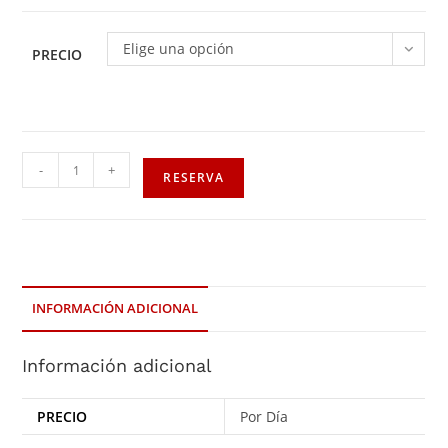
Elige una opción
PRECIO
-
+
RESERVA
INFORMACIÓN ADICIONAL
Información adicional
PRECIO
Por Día