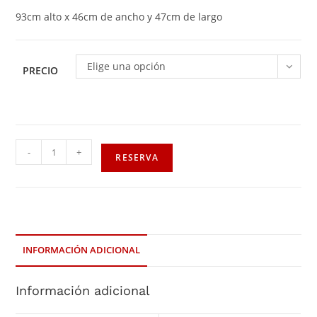
93cm alto x 46cm de ancho y 47cm de largo
Elige una opción
PRECIO
-
+
RESERVA
INFORMACIÓN ADICIONAL
Información adicional