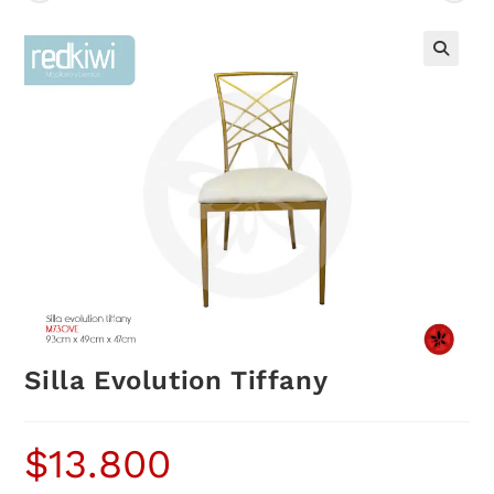
Silla Evolution Tiffany
$
13.800