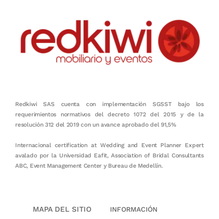
Redkiwi SAS cuenta con implementación SGSST bajo los
requerimientos normativos del decreto 1072 del 2015 y de la
resolución 312 del 2019 con un avance aprobado del 91,5%
Internacional certification at Wedding and Event Planner Expert
avalado por la Universidad Eafit, Association of Bridal Consultants
ABC, Event Management Center y Bureau de Medellín.
MAPA DEL SITIO
INFORMACIÓN