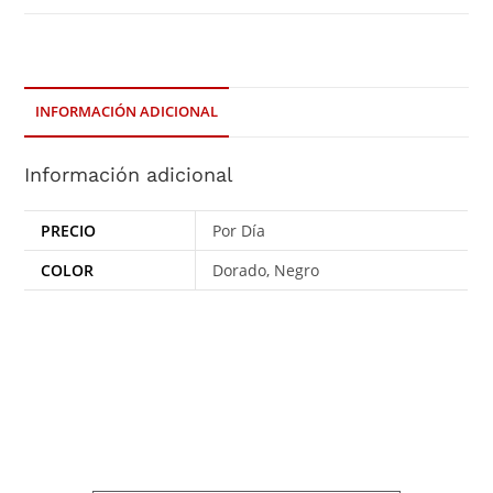
INFORMACIÓN ADICIONAL
Información adicional
PRECIO
Por Día
COLOR
Dorado, Negro